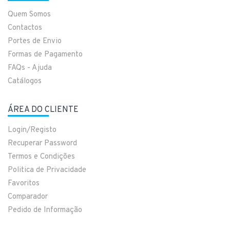
Quem Somos
Contactos
Portes de Envio
Formas de Pagamento
FAQs - Ajuda
Catálogos
ÁREA DO CLIENTE
Login/Registo
Recuperar Password
Termos e Condições
Politica de Privacidade
Favoritos
Comparador
Pedido de Informação