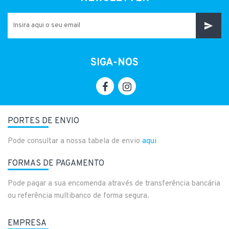
SIGA-NOS
PORTES DE ENVIO
Pode consultar a nossa tabela de envio
aqui
FORMAS DE PAGAMENTO
Pode pagar a sua encomenda através de transferência bancária
ou referência multibanco de forma segura.
EMPRESA