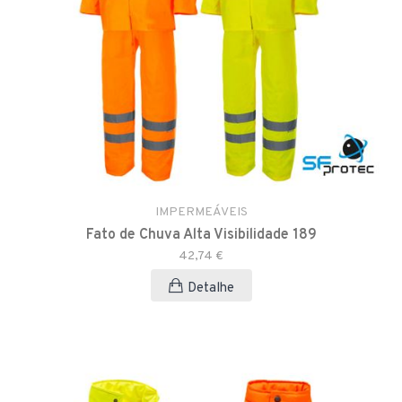
IMPERMEÁVEIS
Fato de Chuva Alta Visibilidade 189
42,74 €
Detalhe