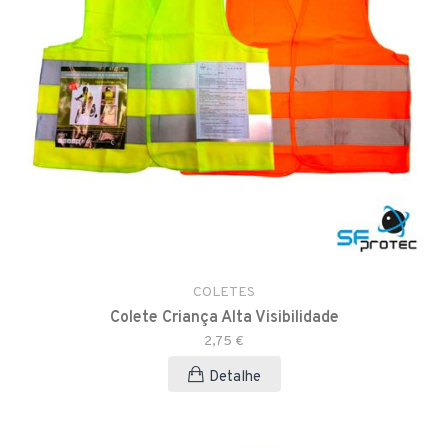
COLETES
Colete Criança Alta Visibilidade
2,75 €
Detalhe