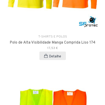
T-SHIRTS E POLOS
Polo de Alta Visibilidade Manga Comprida Liso 174
17,53 €
Detalhe