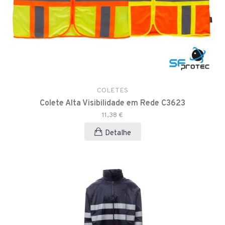
COLETES
Colete Alta Visibilidade em Rede C3623
11,38 €
Detalhe