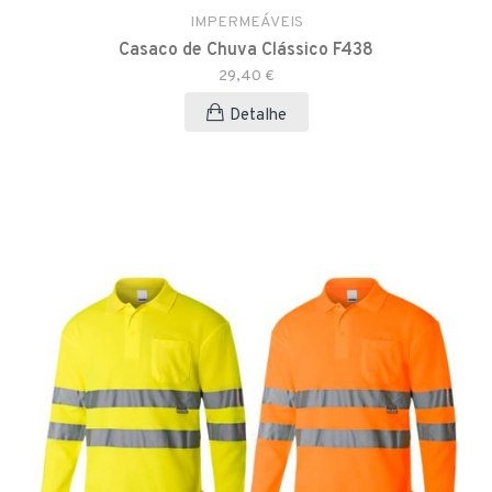
IMPERMEÁVEIS
Casaco de Chuva Clássico F438
29,40 €
Detalhe