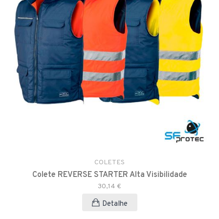
COLETES
Colete REVERSE STARTER Alta Visibilidade
30,14 €
Detalhe