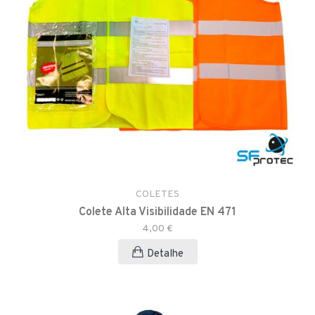
COLETES
Colete Alta Visibilidade EN 471
4,00 €
Detalhe