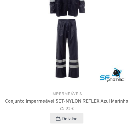
IMPERMEÁVEIS
Conjunto Impermeável SET-NYLON REFLEX Azul Marinho
25,83 €
Detalhe