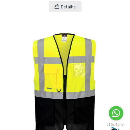
Detalhe