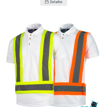
Detalhe