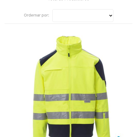
Ordernar por: