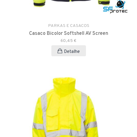
PARKAS E CASACOS
Casaco Bicolor Softshell AV Screen
60,45 €
Detalhe