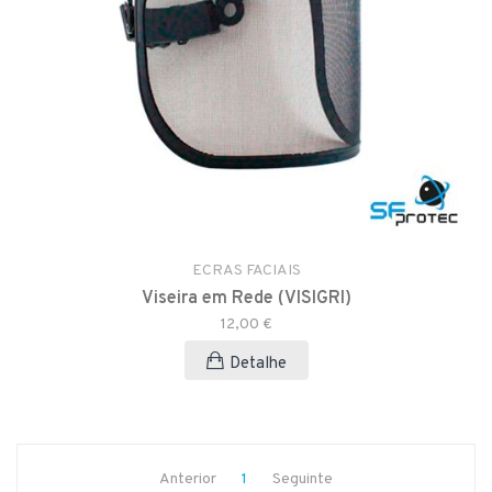
ECRAS FACIAIS
Viseira em Rede (VISIGRI)
12,00 €
Detalhe
Anterior
1
Seguinte