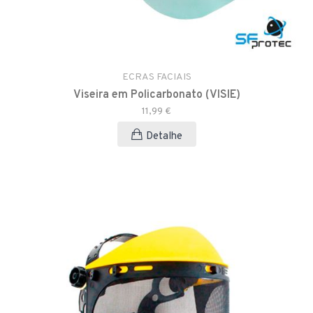
ECRAS FACIAIS
Viseira em Policarbonato (VISIE)
11,99 €
Detalhe