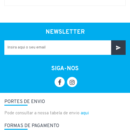
NEWSLETTER
SIGA-NOS
PORTES DE ENVIO
Pode consultar a nossa tabela de envio
aqui
FORMAS DE PAGAMENTO