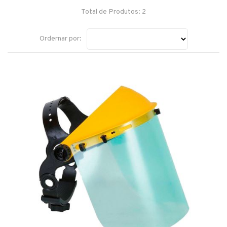
Total de Produtos: 2
Ordernar por: