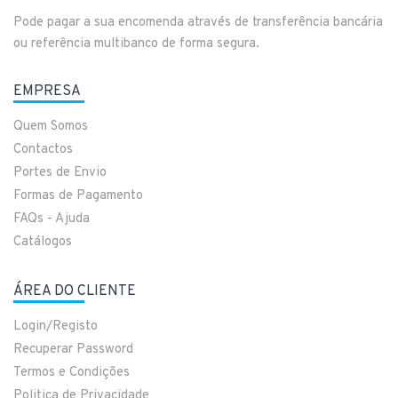
Pode pagar a sua encomenda através de transferência bancária
ou referência multibanco de forma segura.
EMPRESA
Quem Somos
Contactos
Portes de Envio
Formas de Pagamento
FAQs - Ajuda
Catálogos
ÁREA DO CLIENTE
Login/Registo
Recuperar Password
Termos e Condições
Politica de Privacidade