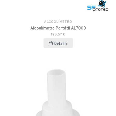
ALCOOLÍMETRO
Alcoolímetro Portátil AL7000
195,57 €
Detalhe