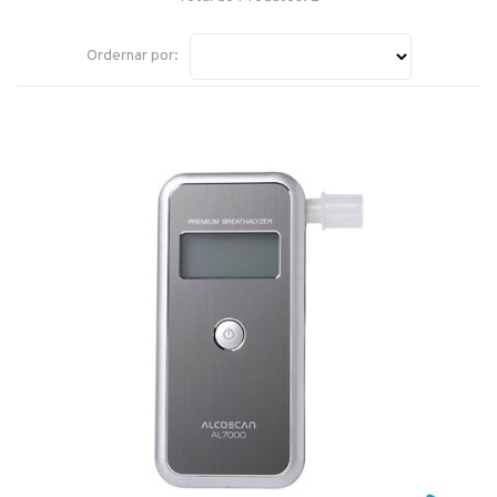
Ordernar por: