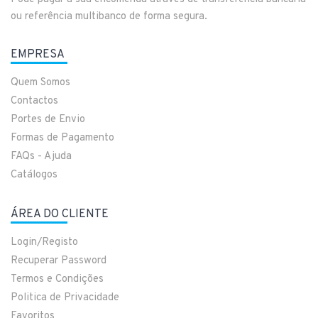
ou referência multibanco de forma segura.
EMPRESA
Quem Somos
Contactos
Portes de Envio
Formas de Pagamento
FAQs - Ajuda
Catálogos
ÁREA DO CLIENTE
Login/Registo
Recuperar Password
Termos e Condições
Politica de Privacidade
Favoritos