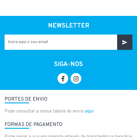
NEWSLETTER
SIGA-NOS
PORTES DE ENVIO
Pode consultar a nossa tabela de envio
aqui
FORMAS DE PAGAMENTO
Pode pagar a sua encomenda através de transferência bancária