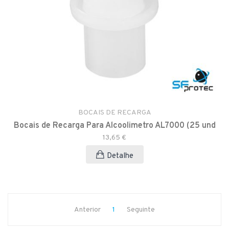
BOCAIS DE RECARGA
Bocais de Recarga Para Alcoolimetro AL7000 (25 und
13,65 €
Detalhe
Anterior
1
Seguinte