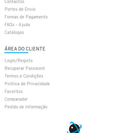
Contactos
Portes de Envio
Formas de Pagamento
FAQs - Ajuda
Catálogos
ÁREA DO CLIENTE
Login/Registo
Recuperar Password
Termos e Condições
Politica de Privacidade
Favoritos
Comparador
Pedido de Informação