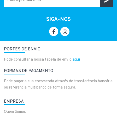
SIGA-NOS
PORTES DE ENVIO
Pode consultar a nossa tabela de envio
aqui
FORMAS DE PAGAMENTO
Pode pagar a sua encomenda através de transferência bancária
ou referência multibanco de forma segura.
EMPRESA
Quem Somos