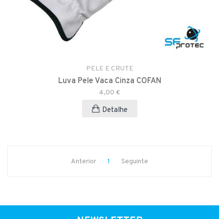
PELE E CRUTE
Luva Pele Vaca Cinza COFAN
4,00 €
Detalhe
Anterior
1
Seguinte