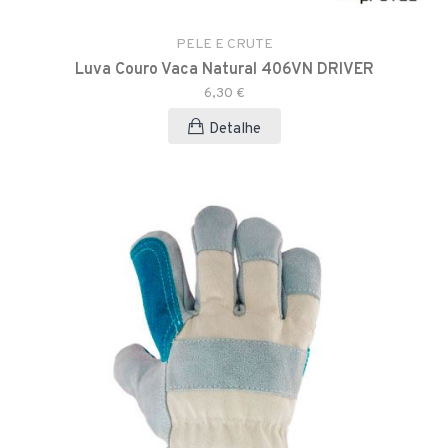
PELE E CRUTE
Luva Couro Vaca Natural 406VN DRIVER
6,30 €
Detalhe