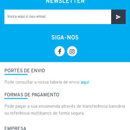
NEWSLETTER
SIGA-NOS
PORTES DE ENVIO
Pode consultar a nossa tabela de envio
aqui
FORMAS DE PAGAMENTO
Pode pagar a sua encomenda através de transferência bancária
ou referência multibanco de forma segura.
EMPRESA