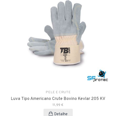
PELE E CRUTE
Luva Tipo Americano Crute Bovino Kevlar 205 KV
11,99 €
Detalhe