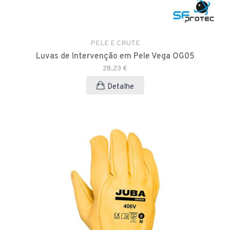
PELE E CRUTE
Luvas de Intervenção em Pele Vega OG05
28,23 €
Detalhe