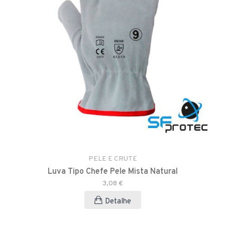
PELE E CRUTE
Luva Tipo Chefe Pele Mista Natural
3,08 €
Detalhe