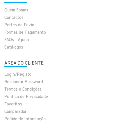
Quem Somos
Contactos
Portes de Envio
Formas de Pagamento
FAQs - Ajuda
Catálogos
ÁREA DO CLIENTE
Login/Registo
Recuperar Password
Termos e Condições
Politica de Privacidade
Favoritos
Comparador
Pedido de Informação