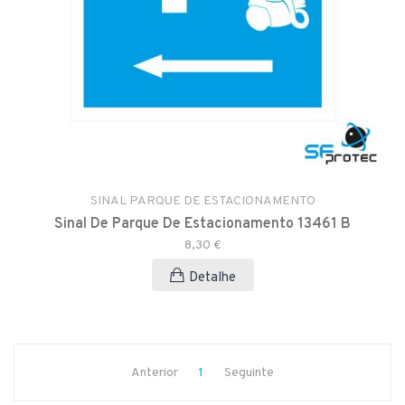
SINAL PARQUE DE ESTACIONAMENTO
Sinal De Parque De Estacionamento 13461 B
8,30 €
Detalhe
Anterior
1
Seguinte