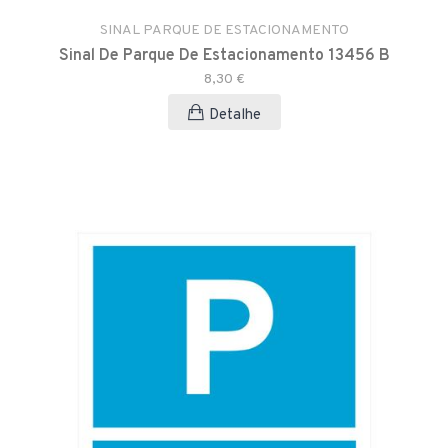
SINAL PARQUE DE ESTACIONAMENTO
Sinal De Parque De Estacionamento 13456 B
8,30 €
Detalhe