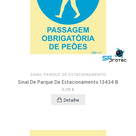
SINAL PARQUE DE ESTACIONAMENTO
Sinal De Parque De Estacionamento 13434 B
6,09 €
Detalhe