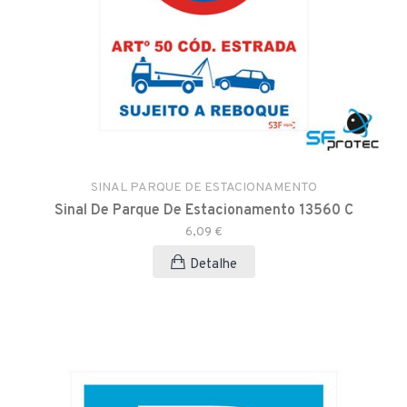
SINAL PARQUE DE ESTACIONAMENTO
Sinal De Parque De Estacionamento 13560 C
6,09 €
Detalhe