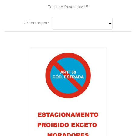
Total de Produtos: 15
Ordernar por: