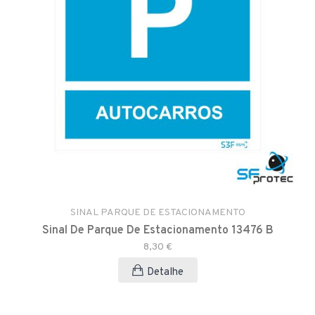
SINAL PARQUE DE ESTACIONAMENTO
Sinal De Parque De Estacionamento 13476 B
8,30 €
Detalhe