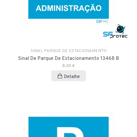
SINAL PARQUE DE ESTACIONAMENTO
Sinal De Parque De Estacionamento 13468 B
8,30 €
Detalhe