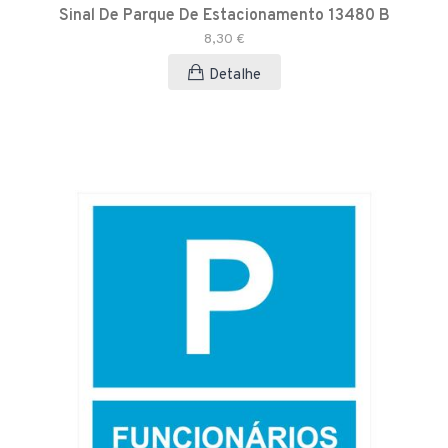
Sinal De Parque De Estacionamento 13480 B
8,30 €
Detalhe