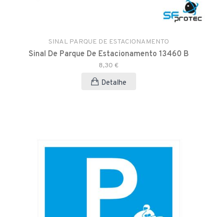
SINAL PARQUE DE ESTACIONAMENTO
Sinal De Parque De Estacionamento 13460 B
8,30 €
Detalhe