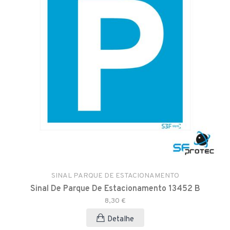
SINAL PARQUE DE ESTACIONAMENTO
Sinal De Parque De Estacionamento 13452 B
8,30 €
Detalhe