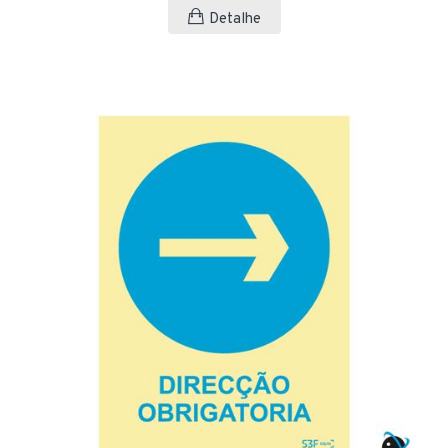
Detalhe