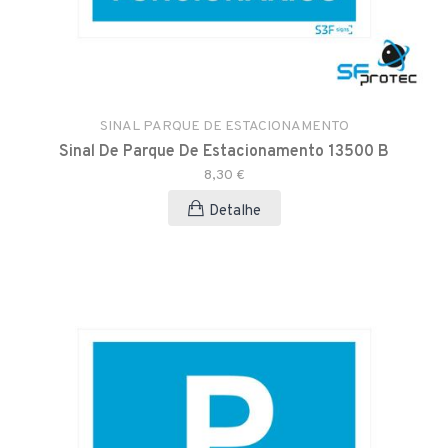
SINAL PARQUE DE ESTACIONAMENTO
Sinal De Parque De Estacionamento 13500 B
8,30 €
Detalhe