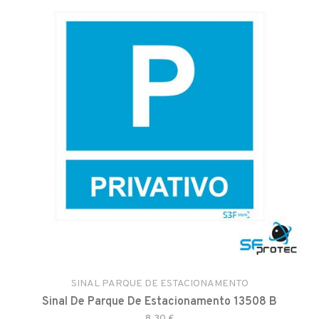
SINAL PARQUE DE ESTACIONAMENTO
Sinal De Parque De Estacionamento 13508 B
8,30 €