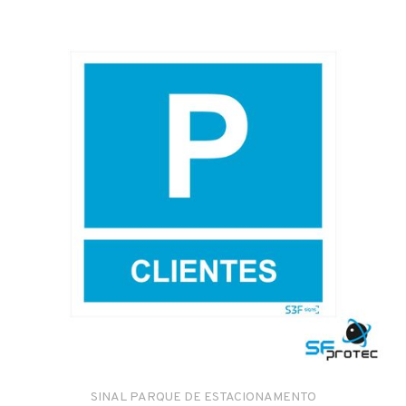
SINAL PARQUE DE ESTACIONAMENTO