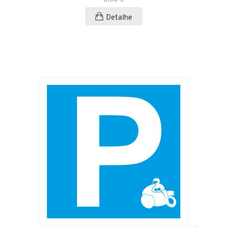
Detalhe