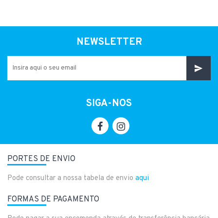
NEWSLETTER
SIGA-NOS
PORTES DE ENVIO
Pode consultar a nossa tabela de envio
aqui
FORMAS DE PAGAMENTO