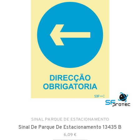
SINAL PARQUE DE ESTACIONAMENTO
Sinal De Parque De Estacionamento 13435 B
6,09 €