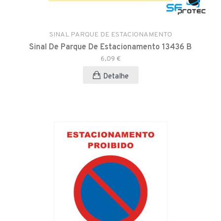
SINAL PARQUE DE ESTACIONAMENTO
Sinal De Parque De Estacionamento 13436 B
6,09 €
Detalhe