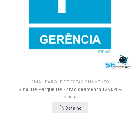
SINAL PARQUE DE ESTACIONAMENTO
Sinal De Parque De Estacionamento 13504 B
8,30 €
Detalhe