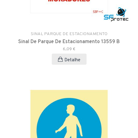
SINAL PARQUE DE ESTACIONAMENTO
Sinal De Parque De Estacionamento 13559 B
6,09 €
Detalhe