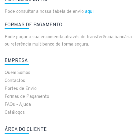
Pode consultar a nossa tabela de envio
aqui
FORMAS DE PAGAMENTO
Pode pagar a sua encomenda através de transferência bancária
ou referência multibanco de forma segura.
EMPRESA
Quem Somos
Contactos
Portes de Envio
Formas de Pagamento
FAQs - Ajuda
Catálogos
ÁREA DO CLIENTE