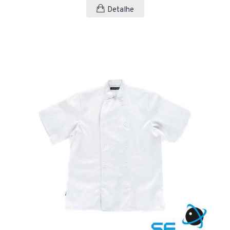
Detalhe