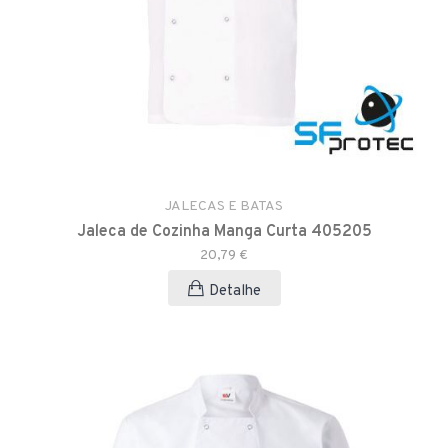
JALECAS E BATAS
Jaleca de Cozinha Manga Curta 405205
20,79 €
Detalhe