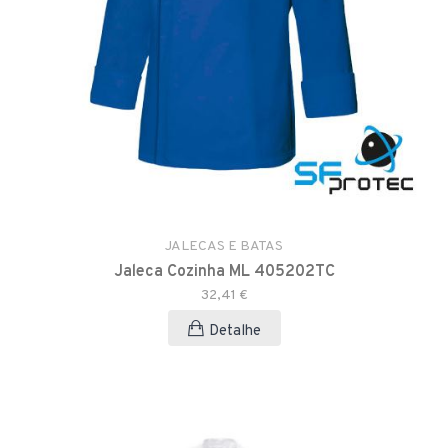
JALECAS E BATAS
Jaleca Cozinha ML 405202TC
32,41 €
Detalhe