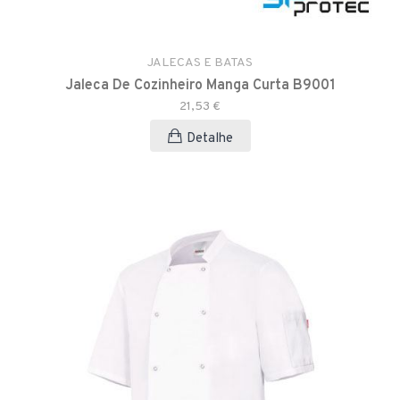
JALECAS E BATAS
Jaleca De Cozinheiro Manga Curta B9001
21,53 €
Detalhe