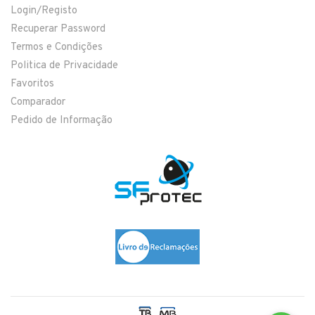
Login/Registo
Recuperar Password
Termos e Condições
Politica de Privacidade
Favoritos
Comparador
Pedido de Informação