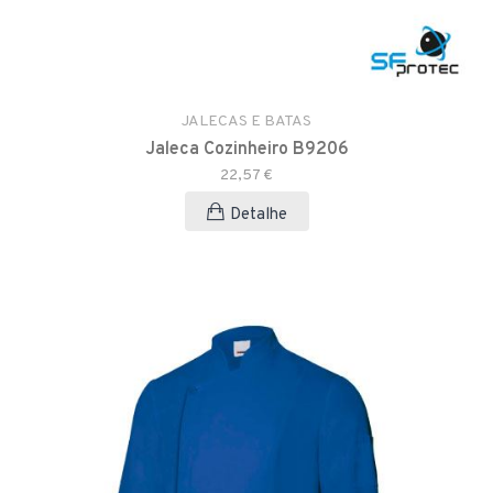
JALECAS E BATAS
Jaleca Cozinheiro B9206
22,57 €
Detalhe