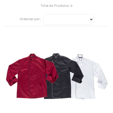
Total de Produtos: 6
Ordernar por: