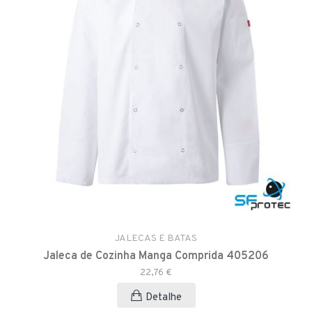
JALECAS E BATAS
Jaleca de Cozinha Manga Comprida 405206
22,76 €
Detalhe