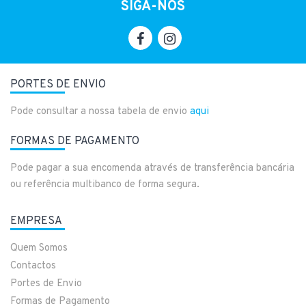
SIGA-NOS
PORTES DE ENVIO
Pode consultar a nossa tabela de envio
aqui
FORMAS DE PAGAMENTO
Pode pagar a sua encomenda através de transferência bancária
ou referência multibanco de forma segura.
EMPRESA
Quem Somos
Contactos
Portes de Envio
Formas de Pagamento