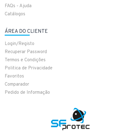
FAQs - Ajuda
Catálogos
ÁREA DO CLIENTE
Login/Registo
Recuperar Password
Termos e Condições
Politica de Privacidade
Favoritos
Comparador
Pedido de Informação