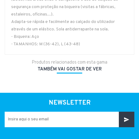
segurança com proteção na biqueira (visitas a fábricas,
estaleiros, oficinas...).
Adapta-se rápida e facilmente ao calçado do utilizador
através de um elástico. Sola antiderrapante na sola.
- Biqueira: Aço
- TAMANHOS: M (36-42), L (43-48)
Produtos relacionados com esta gama
TAMBÉM VAI GOSTAR DE VER
NEWSLETTER