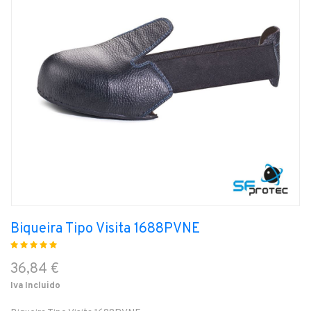
Biqueira Tipo Visita 1688PVNE
36,84 €
Iva Incluido