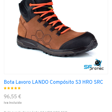
Bota Lavoro LANDO Compósito S3 HRO SRC
96,55 €
Iva Incluido