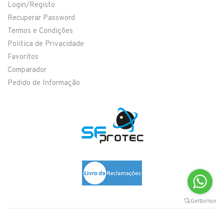
Login/Registo
Recuperar Password
Termos e Condições
Politica de Privacidade
Favoritos
Comparador
Pedido de Informação