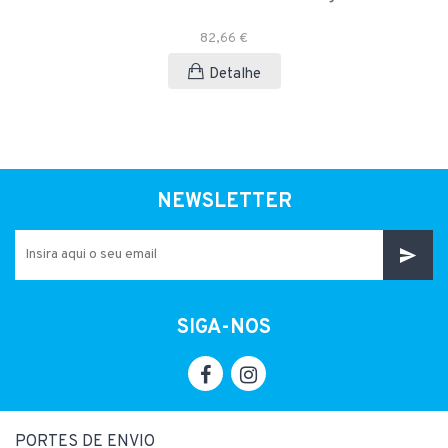
82,66 €
Detalhe
NEWSLETTER
SIGA-NOS
PORTES DE ENVIO