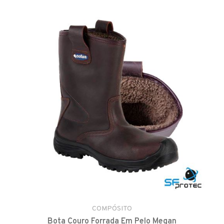
COMPÓSITO
Bota Couro Forrada Em Pelo Megan