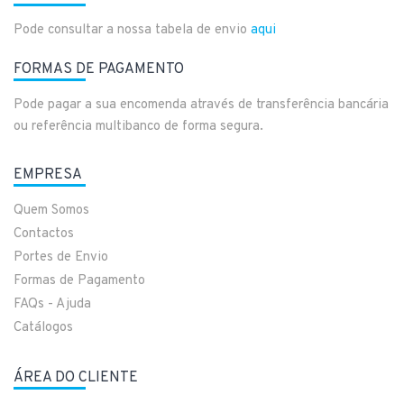
Pode consultar a nossa tabela de envio
aqui
FORMAS DE PAGAMENTO
Pode pagar a sua encomenda através de transferência bancária
ou referência multibanco de forma segura.
EMPRESA
Quem Somos
Contactos
Portes de Envio
Formas de Pagamento
FAQs - Ajuda
Catálogos
ÁREA DO CLIENTE