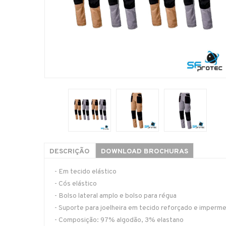
DESCRIÇÃO
DOWNLOAD BROCHURAS
- Em tecido elástico
- Cós elástico
- Bolso lateral amplo e bolso para régua
- Suporte para joelheira em tecido reforçado e imperme
- Composição: 97% algodão, 3% elastano