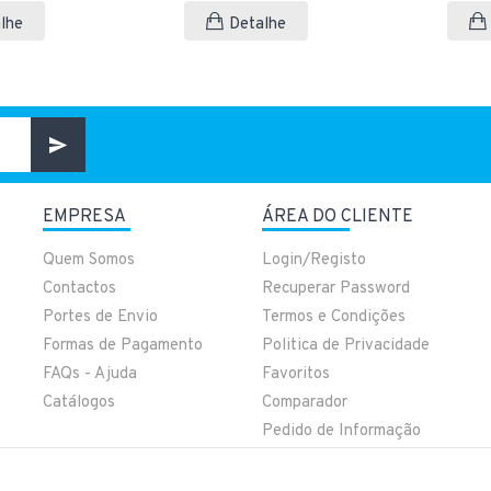
lhe
Detalhe
EMPRESA
ÁREA DO CLIENTE
Quem Somos
Login/Registo
Contactos
Recuperar Password
Portes de Envio
Termos e Condições
Formas de Pagamento
Politica de Privacidade
FAQs - Ajuda
Favoritos
Catálogos
Comparador
Pedido de Informação