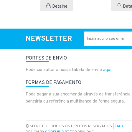
Detalhe
Deta
NEWSLETTER
PORTES DE ENVIO
Pode consultar a nossa tabela de envio
aqui
FORMAS DE PAGAMENTO
Pode pagar a sua encomenda através de transferência
bancária ou referência multibanco de forma segura.
SFPROTEC - TODOS OS DIREITOS RESERVADOS |
CIAB