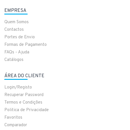
EMPRESA
Quem Somos
Contactos
Portes de Envio
Formas de Pagamento
FAQs - Ajuda
Catálogos
ÁREA DO CLIENTE
Login/Registo
Recuperar Password
Termos e Condições
Politica de Privacidade
Favoritos
Comparador