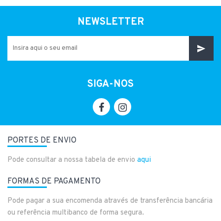
NEWSLETTER
SIGA-NOS
PORTES DE ENVIO
Pode consultar a nossa tabela de envio
aqui
FORMAS DE PAGAMENTO
Pode pagar a sua encomenda através de transferência bancária
ou referência multibanco de forma segura.