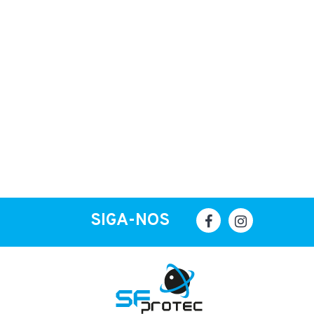
SIGA-NOS