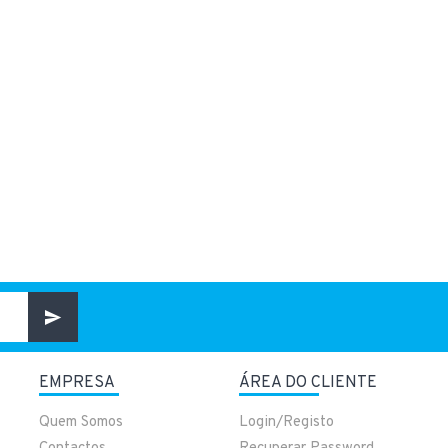
EMPRESA
ÁREA DO CLIENTE
Quem Somos
Login/Registo