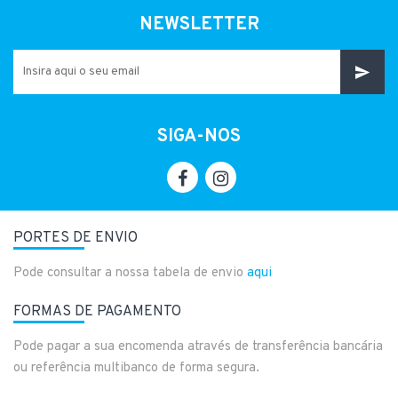
NEWSLETTER
SIGA-NOS
PORTES DE ENVIO
Pode consultar a nossa tabela de envio
aqui
FORMAS DE PAGAMENTO
Pode pagar a sua encomenda através de transferência bancária
ou referência multibanco de forma segura.