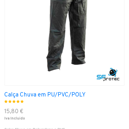
Calça Chuva em PU/PVC/POLY
15,80 €
Iva Incluido