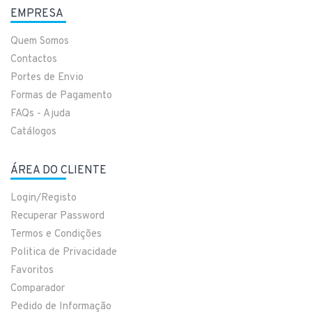
EMPRESA
Quem Somos
Contactos
Portes de Envio
Formas de Pagamento
FAQs - Ajuda
Catálogos
ÁREA DO CLIENTE
Login/Registo
Recuperar Password
Termos e Condições
Politica de Privacidade
Favoritos
Comparador
Pedido de Informação