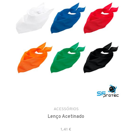
ACESSÓRIOS
Lenço Acetinado
1,41 €