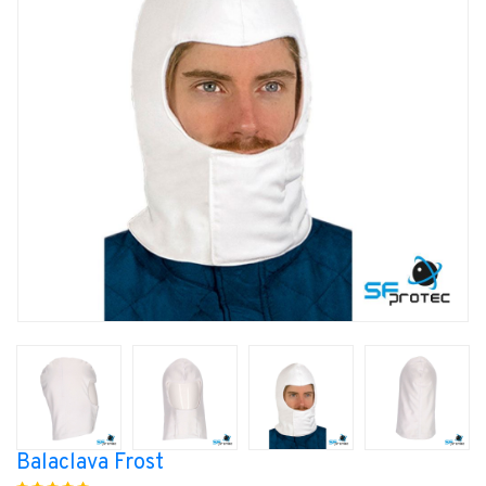
Balaclava Frost