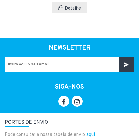
Detalhe
NEWSLETTER
SIGA-NOS
PORTES DE ENVIO
Pode consultar a nossa tabela de envio
aqui