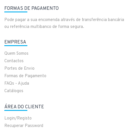
FORMAS DE PAGAMENTO
Pode pagar a sua encomenda através de transferência bancária
ou referência multibanco de forma segura.
EMPRESA
Quem Somos
Contactos
Portes de Envio
Formas de Pagamento
FAQs - Ajuda
Catálogos
ÁREA DO CLIENTE
Login/Registo
Recuperar Password