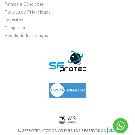
Termos e Condições
Politica de Privacidade
Favoritos
Comparador
Pedido de Informação
SFPROTEC - TODOS OS DIREITOS RESERVADOS |
CIAB