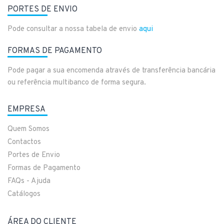
PORTES DE ENVIO
Pode consultar a nossa tabela de envio
aqui
FORMAS DE PAGAMENTO
Pode pagar a sua encomenda através de transferência bancária
ou referência multibanco de forma segura.
EMPRESA
Quem Somos
Contactos
Portes de Envio
Formas de Pagamento
FAQs - Ajuda
Catálogos
ÁREA DO CLIENTE