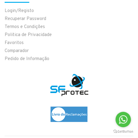
Login/Registo
Recuperar Password
Termos e Condições
Politica de Privacidade
Favoritos
Comparador
Pedido de Informação