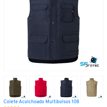
Colete Acolchoado Multibolsos 108