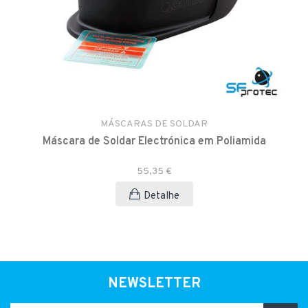
MÁSCARAS DE SOLDAR
Máscara de Soldar Electrónica em Poliamida
55,35 €
Detalhe
NEWSLETTER