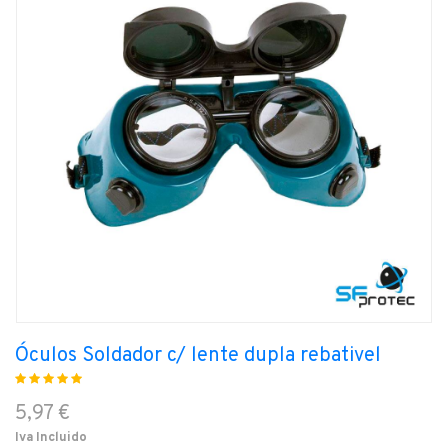
Óculos Soldador c/ lente dupla rebativel
5,97 €
Iva Incluido