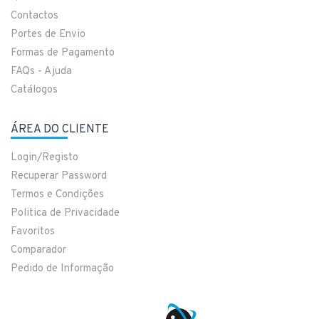
Contactos
Portes de Envio
Formas de Pagamento
FAQs - Ajuda
Catálogos
ÁREA DO CLIENTE
Login/Registo
Recuperar Password
Termos e Condições
Politica de Privacidade
Favoritos
Comparador
Pedido de Informação