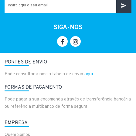
SIGA-NOS
PORTES DE ENVIO
Pode consultar a nossa tabela de envio
aqui
FORMAS DE PAGAMENTO
Pode pagar a sua encomenda através de transferência bancária
ou referência multibanco de forma segura.
EMPRESA
Quem Somos