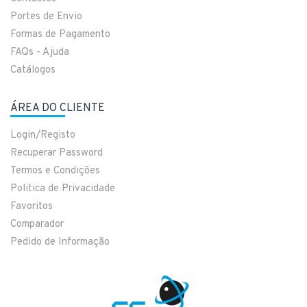
Portes de Envio
Formas de Pagamento
FAQs - Ajuda
Catálogos
ÁREA DO CLIENTE
Login/Registo
Recuperar Password
Termos e Condições
Politica de Privacidade
Favoritos
Comparador
Pedido de Informação