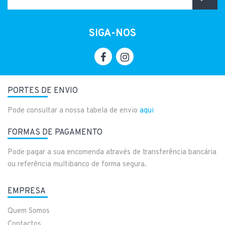
SIGA-NOS
PORTES DE ENVIO
Pode consultar a nossa tabela de envio
aqui
FORMAS DE PAGAMENTO
Pode pagar a sua encomenda através de transferência bancária
ou referência multibanco de forma segura.
EMPRESA
Quem Somos
Contactos