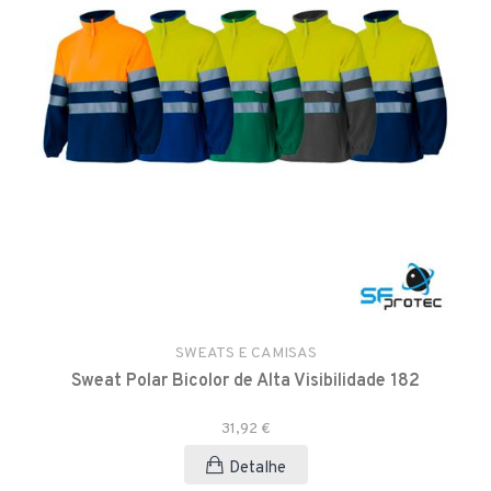
SWEATS E CAMISAS
Sweat Polar Bicolor de Alta Visibilidade 182
31,92 €
Detalhe