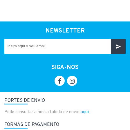
NEWSLETTER
SIGA-NOS
PORTES DE ENVIO
Pode consultar a nossa tabela de envio
aqui
FORMAS DE PAGAMENTO