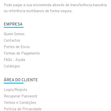
Pode pagar a sua encomenda através de transferência bancária
ou referência multibanco de forma segura.
EMPRESA
Quem Somos
Contactos
Portes de Envio
Formas de Pagamento
FAQs - Ajuda
Catálogos
ÁREA DO CLIENTE
Login/Registo
Recuperar Password
Termos e Condições
Politica de Privacidade