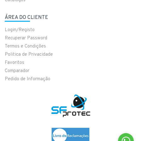
Catálogos
ÁREA DO CLIENTE
Login/Registo
Recuperar Password
Termos e Condições
Politica de Privacidade
Favoritos
Comparador
Pedido de Informação