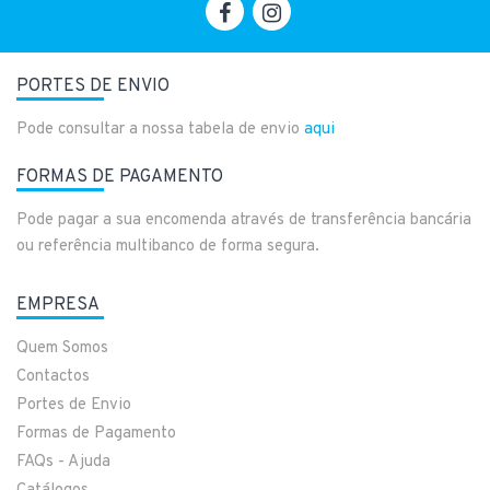
PORTES DE ENVIO
Pode consultar a nossa tabela de envio
aqui
FORMAS DE PAGAMENTO
Pode pagar a sua encomenda através de transferência bancária
ou referência multibanco de forma segura.
EMPRESA
Quem Somos
Contactos
Portes de Envio
Formas de Pagamento
FAQs - Ajuda