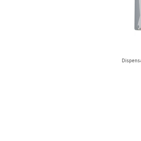
Dispens