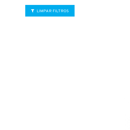
LIMPAR FILTROS