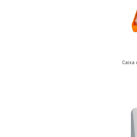
Caixa 