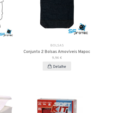
BOLSAS
Conjunto 2 Bolsas Amovíveis Mapoc
9,96 €
Detalhe