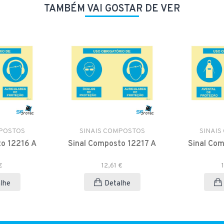
TAMBÉM VAI GOSTAR DE VER
MPOSTOS
SINAIS COMPOSTOS
SINAIS
to 12216 A
Sinal Composto 12217 A
Sinal Com
€
12,61 €
lhe
Detalhe