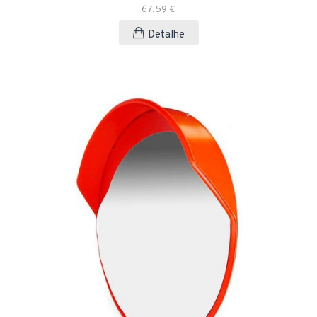
67,59 €
Detalhe