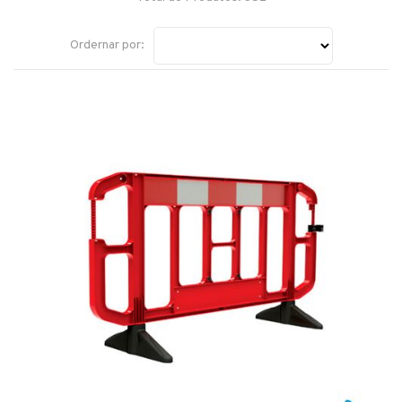
Ordernar por: