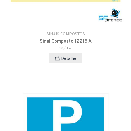
SINAIS COMPOSTOS
Sinal Composto 12215 A
12,61 €
Detalhe