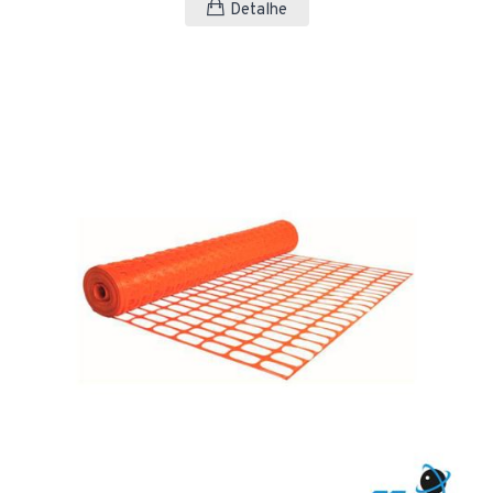
Detalhe