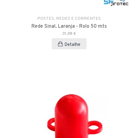
POSTES, REDES E CORRENTES
Rede Sinal. Laranja - Rolo 50 mts
31,98 €
Detalhe