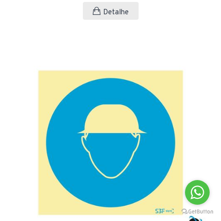
Detalhe