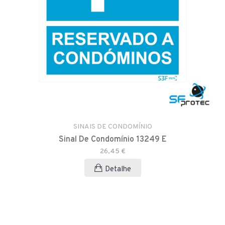
SINAIS DE CONDOMÍNIO
Sinal De Condomínio 13249 E
26,45 €
Detalhe