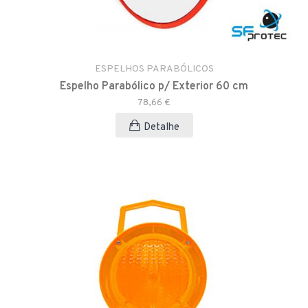
ESPELHOS PARABÓLICOS
Espelho Parabólico p/ Exterior 60 cm
78,66 €
Detalhe