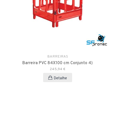
BARREIRAS
Barreira PVC 84X100 cm Conjunto 4)
245,94 €
Detalhe