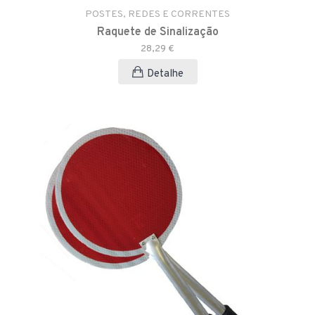
POSTES, REDES E CORRENTES
Raquete de Sinalização
28,29 €
Detalhe