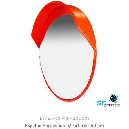
ESPELHOS PARABÓLICOS
Espelho Parabólico p/ Exterior 50 cm