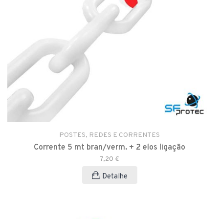
POSTES, REDES E CORRENTES
Corrente 5 mt bran/verm. + 2 elos ligação
7,20 €
Detalhe