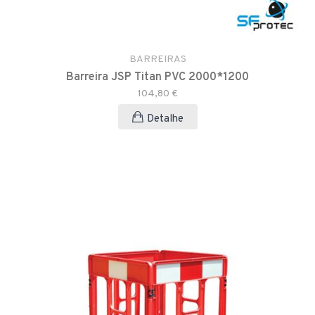
BARREIRAS
Barreira JSP Titan PVC 2000*1200
104,80 €
Detalhe