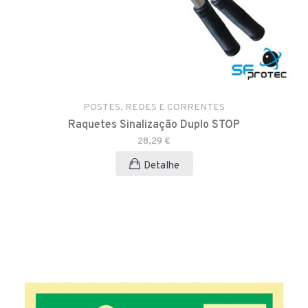
POSTES, REDES E CORRENTES
Raquetes Sinalização Duplo STOP
28,29 €
Detalhe