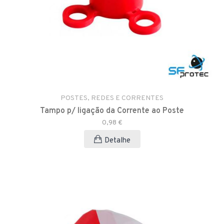
POSTES, REDES E CORRENTES
Tampo p/ ligação da Corrente ao Poste
0,98 €
Detalhe