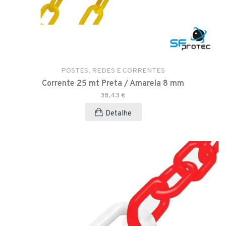
POSTES, REDES E CORRENTES
Corrente 25 mt Preta / Amarela 8 mm
38,43 €
Detalhe