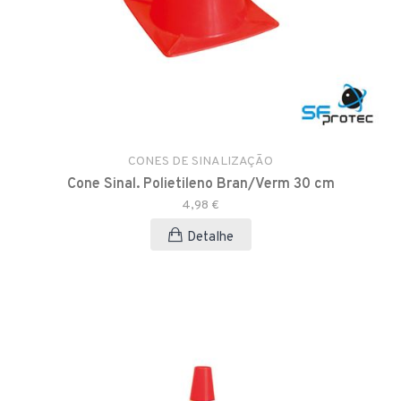
CONES DE SINALIZAÇÃO
Cone Sinal. Polietileno Bran/Verm 30 cm
4,98 €
Detalhe