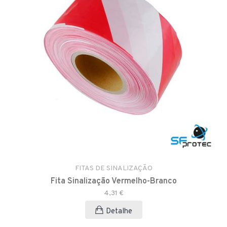
FITAS DE SINALIZAÇÃO
Fita Sinalização Vermelho-Branco
4,31 €
Detalhe