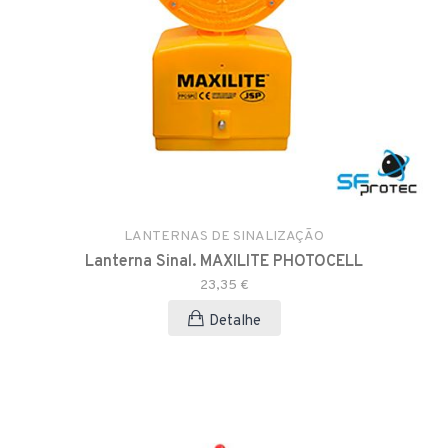
LANTERNAS DE SINALIZAÇÃO
Lanterna Sinal. MAXILITE PHOTOCELL
23,35 €
Detalhe