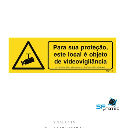
SINAL CCTV