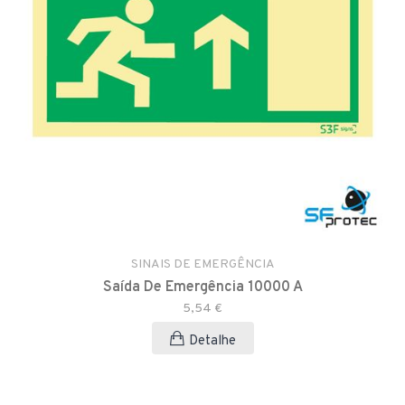
SINAIS DE EMERGÊNCIA
Saída De Emergência 10000 A
5,54 €
Detalhe