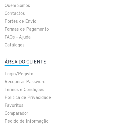
Quem Somos
Contactos
Portes de Envio
Formas de Pagamento
FAQs - Ajuda
Catálogos
ÁREA DO CLIENTE
Login/Registo
Recuperar Password
Termos e Condições
Politica de Privacidade
Favoritos
Comparador
Pedido de Informação