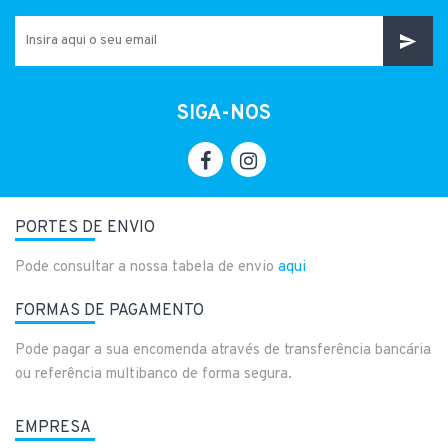
SIGA-NOS
PORTES DE ENVIO
Pode consultar a nossa tabela de envio
aqui
FORMAS DE PAGAMENTO
Pode pagar a sua encomenda através de transferência bancária
ou referência multibanco de forma segura.
EMPRESA