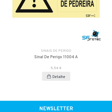
SINAIS DE PERIGO
Sinal De Perigo 11004 A
5,54 €
Detalhe
NEWSLETTER