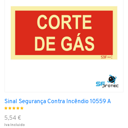
Sinal Segurança Contra Incêndio 10559 A
5,54 €
Iva Incluido