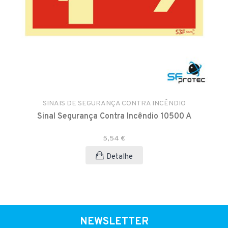
SINAIS DE SEGURANÇA CONTRA INCÊNDIO
Sinal Segurança Contra Incêndio 10500 A
5,54 €
Detalhe
NEWSLETTER