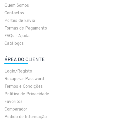
Quem Somos
Contactos
Portes de Envio
Formas de Pagamento
FAQs - Ajuda
Catálogos
ÁREA DO CLIENTE
Login/Registo
Recuperar Password
Termos e Condições
Politica de Privacidade
Favoritos
Comparador
Pedido de Informação