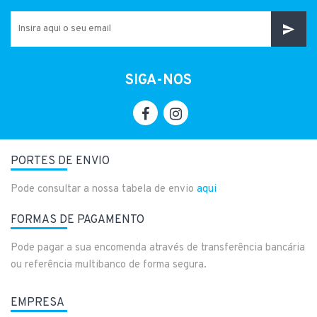
SIGA-NOS
PORTES DE ENVIO
Pode consultar a nossa tabela de envio
aqui
FORMAS DE PAGAMENTO
Pode pagar a sua encomenda através de transferência bancária
ou referência multibanco de forma segura.
EMPRESA