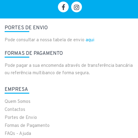
PORTES DE ENVIO
Pode consultar a nossa tabela de envio
aqui
FORMAS DE PAGAMENTO
Pode pagar a sua encomenda através de transferência bancária
ou referência multibanco de forma segura.
EMPRESA
Quem Somos
Contactos
Portes de Envio
Formas de Pagamento
FAQs - Ajuda