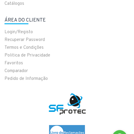
Catálogos
ÁREA DO CLIENTE
Login/Registo
Recuperar Password
Termos e Condições
Politica de Privacidade
Favoritos
Comparador
Pedido de Informação