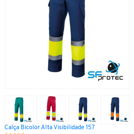
Calça Bicolor Alta Visibilidade 157