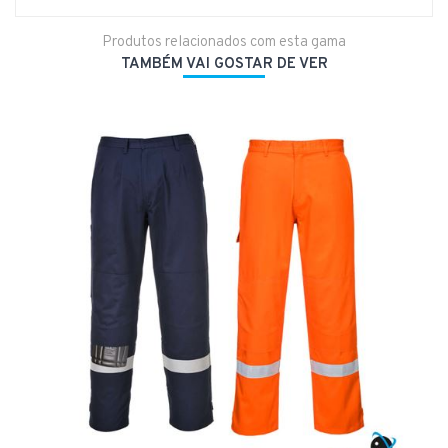
Produtos relacionados com esta gama
TAMBÉM VAI GOSTAR DE VER