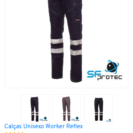
Calças Unisexo Worker Reflex