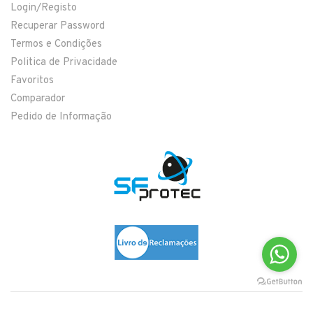
Login/Registo
Recuperar Password
Termos e Condições
Politica de Privacidade
Favoritos
Comparador
Pedido de Informação