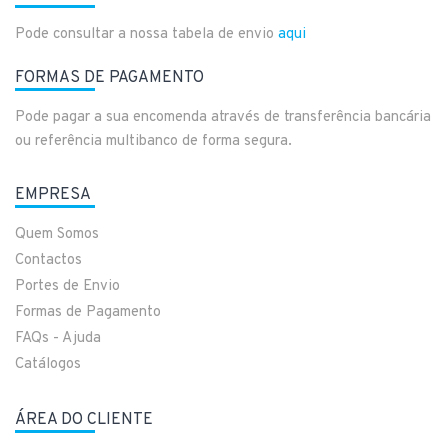
Pode consultar a nossa tabela de envio
aqui
FORMAS DE PAGAMENTO
Pode pagar a sua encomenda através de transferência bancária
ou referência multibanco de forma segura.
EMPRESA
Quem Somos
Contactos
Portes de Envio
Formas de Pagamento
FAQs - Ajuda
Catálogos
ÁREA DO CLIENTE