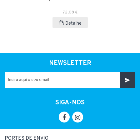
72,08 €
Detalhe
NEWSLETTER
SIGA-NOS
PORTES DE ENVIO