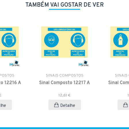
TAMBÉM VAI GOSTAR DE VER
MPOSTOS
SINAIS COMPOSTOS
SINAIS
to 12216 A
Sinal Composto 12217 A
Sinal Com
€
12,61 €
lhe
Detalhe