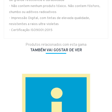
de grande resistência e durabilidade
- Não contem nenhum produto tóxico. Não contem fósforo,
chumbo ou aditivos radioativos
- Impressão Digital, com tintas de elevada qualidade,
resistentes a raios ultra-violetas
- Certificação ISO9001:2015
Produtos relacionados com esta gama
TAMBÉM VAI GOSTAR DE VER