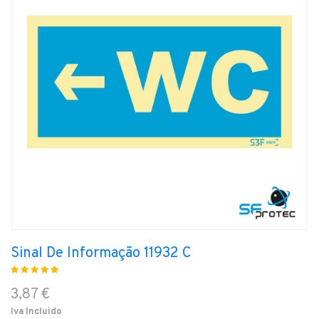
Sinal De Informação 11932 C
3,87 €
Iva Incluido