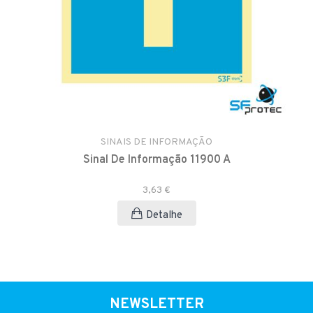
SINAIS DE INFORMAÇÃO
Sinal De Informação 11900 A
3,63 €
Detalhe
NEWSLETTER