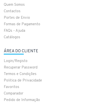
Quem Somos
Contactos
Portes de Envio
Formas de Pagamento
FAQs - Ajuda
Catálogos
ÁREA DO CLIENTE
Login/Registo
Recuperar Password
Termos e Condições
Politica de Privacidade
Favoritos
Comparador
Pedido de Informação