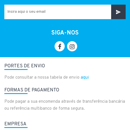
SIGA-NOS
PORTES DE ENVIO
Pode consultar a nossa tabela de envio
aqui
FORMAS DE PAGAMENTO
Pode pagar a sua encomenda através de transferência bancária
ou referência multibanco de forma segura.
EMPRESA