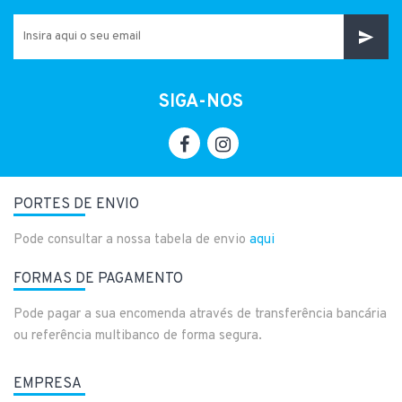
SIGA-NOS
PORTES DE ENVIO
Pode consultar a nossa tabela de envio
aqui
FORMAS DE PAGAMENTO
Pode pagar a sua encomenda através de transferência bancária
ou referência multibanco de forma segura.
EMPRESA