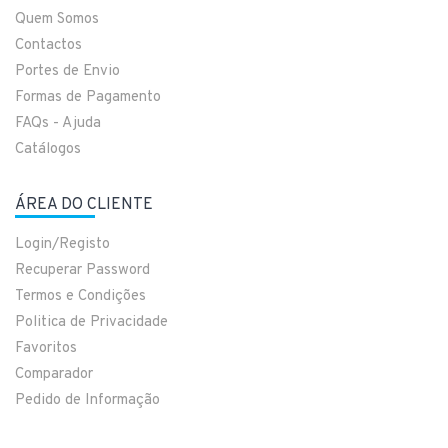
Quem Somos
Contactos
Portes de Envio
Formas de Pagamento
FAQs - Ajuda
Catálogos
ÁREA DO CLIENTE
Login/Registo
Recuperar Password
Termos e Condições
Politica de Privacidade
Favoritos
Comparador
Pedido de Informação