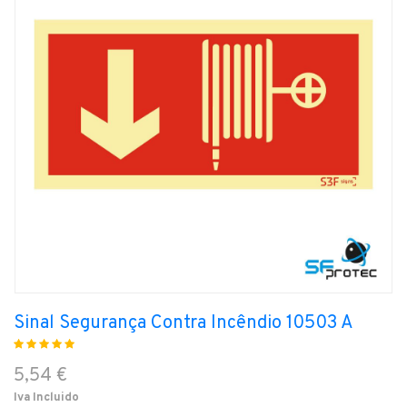
Sinal Segurança Contra Incêndio 10503 A
5,54 €
Iva Incluido