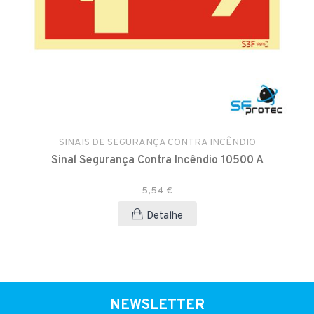
SINAIS DE SEGURANÇA CONTRA INCÊNDIO
Sinal Segurança Contra Incêndio 10500 A
5,54 €
Detalhe
NEWSLETTER