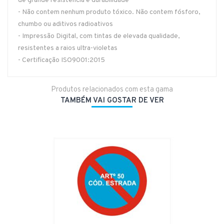
de grande resistência e durabilidade
- Não contem nenhum produto tóxico. Não contem fósforo,
chumbo ou aditivos radioativos
- Impressão Digital, com tintas de elevada qualidade,
resistentes a raios ultra-violetas
- Certificação ISO9001:2015
Produtos relacionados com esta gama
TAMBÉM VAI GOSTAR DE VER