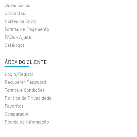
Quem Somos
Contactos
Portes de Envio
Formas de Pagamento
FAQs - Ajuda
Catálogos
ÁREA DO CLIENTE
Login/Registo
Recuperar Password
Termos e Condições
Politica de Privacidade
Favoritos
Comparador
Pedido de Informação