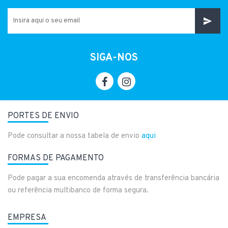
SIGA-NOS
PORTES DE ENVIO
Pode consultar a nossa tabela de envio
aqui
FORMAS DE PAGAMENTO
Pode pagar a sua encomenda através de transferência bancária
ou referência multibanco de forma segura.
EMPRESA