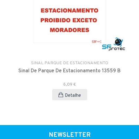
SINAL PARQUE DE ESTACIONAMENTO
Sinal De Parque De Estacionamento 13559 B
6,09 €
Detalhe
NEWSLETTER