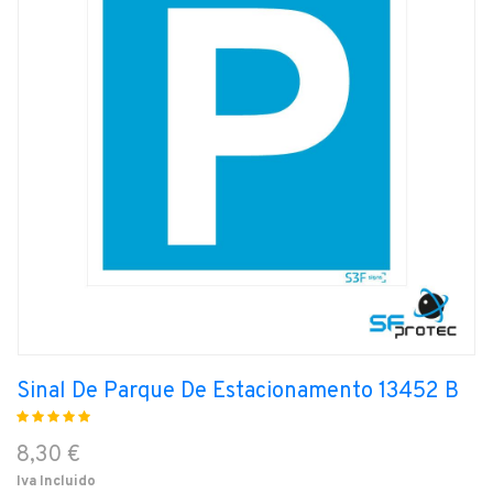
Sinal De Parque De Estacionamento 13452 B
8,30 €
Iva Incluido