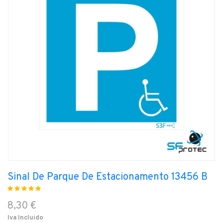
Sinal De Parque De Estacionamento 13456 B
8,30 €
Iva Incluido