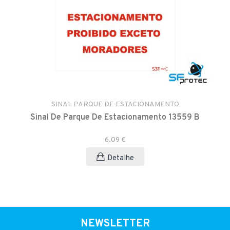
SINAL PARQUE DE ESTACIONAMENTO
Sinal De Parque De Estacionamento 13559 B
6,09 €
Detalhe
NEWSLETTER