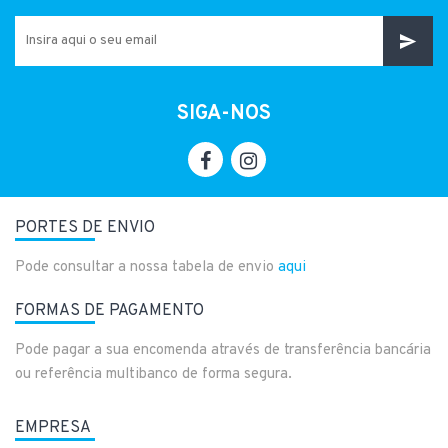
SIGA-NOS
PORTES DE ENVIO
Pode consultar a nossa tabela de envio
aqui
FORMAS DE PAGAMENTO
Pode pagar a sua encomenda através de transferência bancária
ou referência multibanco de forma segura.
EMPRESA