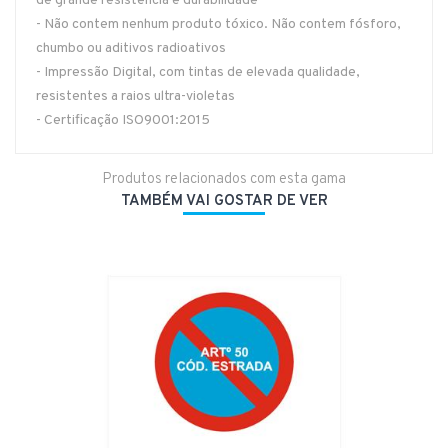
de grande resistência e durabilidade
- Não contem nenhum produto tóxico. Não contem fósforo,
chumbo ou aditivos radioativos
- Impressão Digital, com tintas de elevada qualidade,
resistentes a raios ultra-violetas
- Certificação ISO9001:2015
Produtos relacionados com esta gama
TAMBÉM VAI GOSTAR DE VER