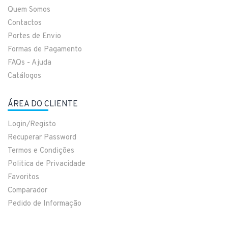
Quem Somos
Contactos
Portes de Envio
Formas de Pagamento
FAQs - Ajuda
Catálogos
ÁREA DO CLIENTE
Login/Registo
Recuperar Password
Termos e Condições
Politica de Privacidade
Favoritos
Comparador
Pedido de Informação