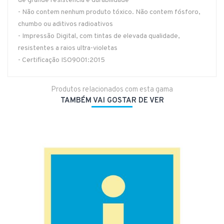
de grande resistência e durabilidade
- Não contem nenhum produto tóxico. Não contem fósforo,
chumbo ou aditivos radioativos
- Impressão Digital, com tintas de elevada qualidade,
resistentes a raios ultra-violetas
- Certificação ISO9001:2015
Produtos relacionados com esta gama
TAMBÉM VAI GOSTAR DE VER