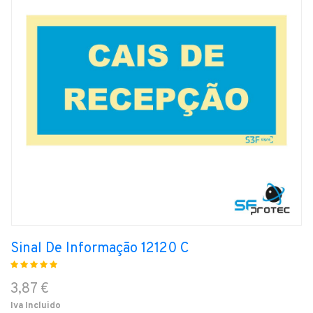
Sinal De Informação 12120 C
3,87 €
Iva Incluido