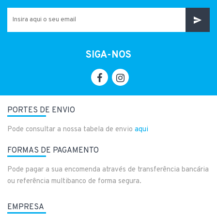
SIGA-NOS
PORTES DE ENVIO
Pode consultar a nossa tabela de envio
aqui
FORMAS DE PAGAMENTO
Pode pagar a sua encomenda através de transferência bancária
ou referência multibanco de forma segura.
EMPRESA