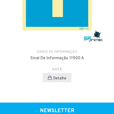
SINAIS DE INFORMAÇÃO
Sinal De Informação 11900 A
3,63 €
Detalhe
NEWSLETTER