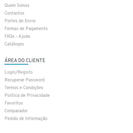
Quem Somos
Contactos
Portes de Envio
Formas de Pagamento
FAQs - Ajuda
Catálogos
ÁREA DO CLIENTE
Login/Registo
Recuperar Password
Termos e Condições
Politica de Privacidade
Favoritos
Comparador
Pedido de Informação